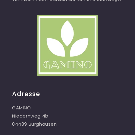
Adresse
GAMINO
Niedernweg 4b
84489 Burghausen