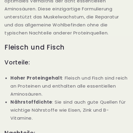
optimales Verhältnis der acht essentiellen
Aminosäuren. Diese einzigartige Formulierung
unterstützt das Muskelwachstum, die Reparatur
und das allgemeine Wohlbefinden ohne die
typischen Nachteile anderer Proteinquellen.
Fleisch und Fisch
Vorteile:
Hoher Proteingehalt
: Fleisch und Fisch sind reich
an Proteinen und enthalten alle essentiellen
Aminosäuren.
Nährstoffdichte
: Sie sind auch gute Quellen für
wichtige Nährstoffe wie Eisen, Zink und B-
Vitamine.