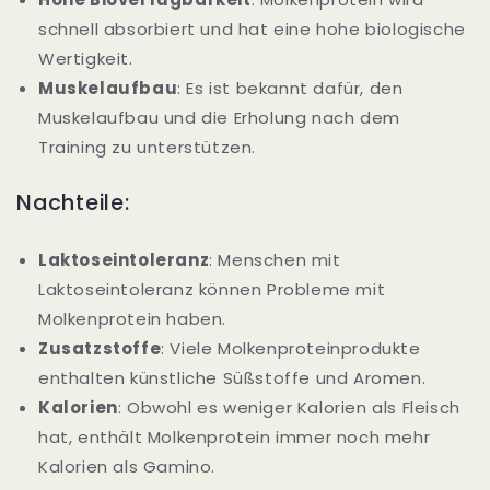
schnell absorbiert und hat eine hohe biologische
Wertigkeit.
Muskelaufbau
: Es ist bekannt dafür, den
Muskelaufbau und die Erholung nach dem
Training zu unterstützen.
Nachteile:
Laktoseintoleranz
: Menschen mit
Laktoseintoleranz können Probleme mit
Molkenprotein haben.
Zusatzstoffe
: Viele Molkenproteinprodukte
enthalten künstliche Süßstoffe und Aromen.
Kalorien
: Obwohl es weniger Kalorien als Fleisch
hat, enthält Molkenprotein immer noch mehr
Kalorien als Gamino.