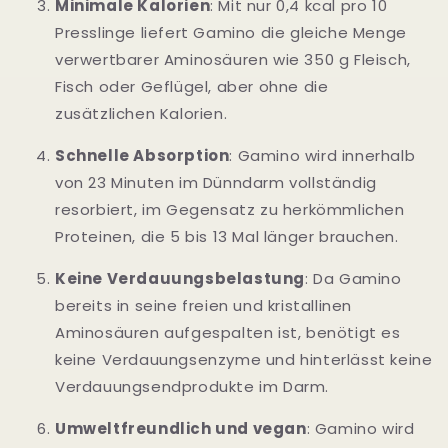
Minimale Kalorien
: Mit nur 0,4 kcal pro 10
Presslinge liefert Gamino die gleiche Menge
verwertbarer Aminosäuren wie 350 g Fleisch,
Fisch oder Geflügel, aber ohne die
zusätzlichen Kalorien.
Schnelle Absorption
: Gamino wird innerhalb
von 23 Minuten im Dünndarm vollständig
resorbiert, im Gegensatz zu herkömmlichen
Proteinen, die 5 bis 13 Mal länger brauchen.
Keine Verdauungsbelastung
: Da Gamino
bereits in seine freien und kristallinen
Aminosäuren aufgespalten ist, benötigt es
keine Verdauungsenzyme und hinterlässt keine
Verdauungsendprodukte im Darm.
Umweltfreundlich und vegan
: Gamino wird