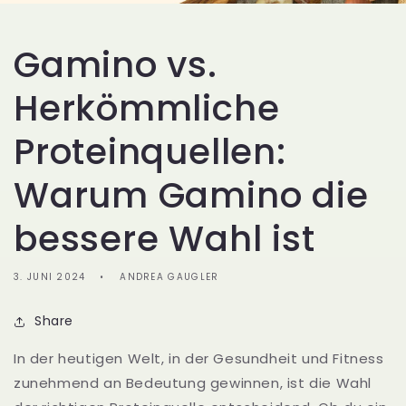
Gamino vs.
Herkömmliche
Proteinquellen:
Warum Gamino die
bessere Wahl ist
3. JUNI 2024
ANDREA GAUGLER
Share
In der heutigen Welt, in der Gesundheit und Fitness
zunehmend an Bedeutung gewinnen, ist die Wahl