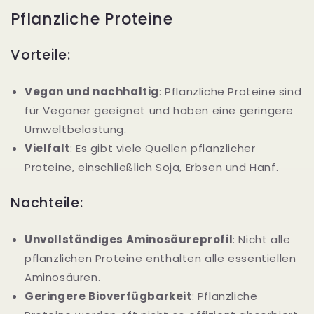
Pflanzliche Proteine
Vorteile:
Vegan und nachhaltig
: Pflanzliche Proteine sind
für Veganer geeignet und haben eine geringere
Umweltbelastung.
Vielfalt
: Es gibt viele Quellen pflanzlicher
Proteine, einschließlich Soja, Erbsen und Hanf.
Nachteile:
Unvollständiges Aminosäureprofil
: Nicht alle
pflanzlichen Proteine enthalten alle essentiellen
Aminosäuren.
Geringere Bioverfügbarkeit
: Pflanzliche