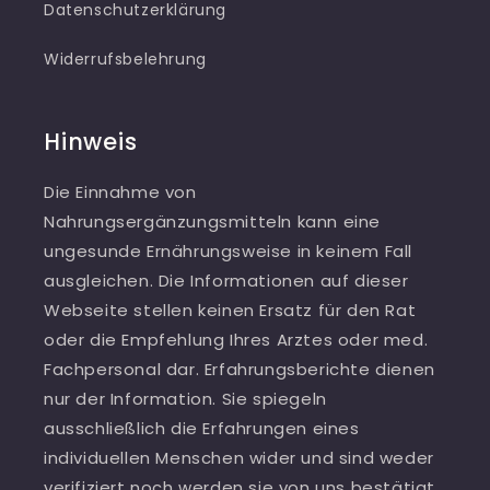
Datenschutzerklärung
Widerrufsbelehrung
Hinweis
Die Einnahme von
Nahrungsergänzungsmitteln kann eine
ungesunde Ernährungsweise in keinem Fall
ausgleichen. Die Informationen auf dieser
Webseite stellen keinen Ersatz für den Rat
oder die Empfehlung Ihres Arztes oder med.
Fachpersonal dar. Erfahrungsberichte dienen
nur der Information. Sie spiegeln
ausschließlich die Erfahrungen eines
individuellen Menschen wider und sind weder
verifiziert noch werden sie von uns bestätigt.