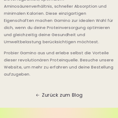
Aminosäurenverhältnis, schneller Absorption und
minimalen Kalorien. Diese einzigartigen
Eigenschaften machen Gamino zur idealen Wahl für
dich, wenn du deine Proteinversorgung optimieren
und gleichzeitig deine Gesundheit und
Umweltbelastung berücksichtigen möchtest.
Probier Gamino aus und erlebe selbst die Vorteile
dieser revolutionären Proteinquelle. Besuche unsere
Website, um mehr zu erfahren und deine Bestellung
aufzugeben.
Zurück zum Blog