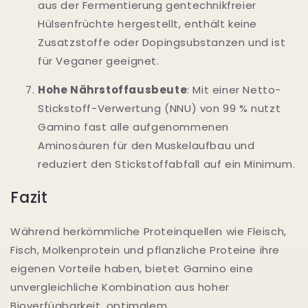
aus der Fermentierung gentechnikfreier
Hülsenfrüchte hergestellt, enthält keine
Zusatzstoffe oder Dopingsubstanzen und ist
für Veganer geeignet.
Hohe Nährstoffausbeute
: Mit einer Netto-
Stickstoff-Verwertung (NNU) von 99 % nutzt
Gamino fast alle aufgenommenen
Aminosäuren für den Muskelaufbau und
reduziert den Stickstoffabfall auf ein Minimum.
Fazit
Während herkömmliche Proteinquellen wie Fleisch,
Fisch, Molkenprotein und pflanzliche Proteine ihre
eigenen Vorteile haben, bietet Gamino eine
unvergleichliche Kombination aus hoher
Bioverfügbarkeit, optimalem