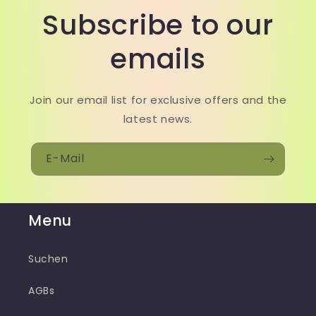
Subscribe to our
emails
Join our email list for exclusive offers and the
latest news.
E-Mail
Menu
Suchen
AGBs